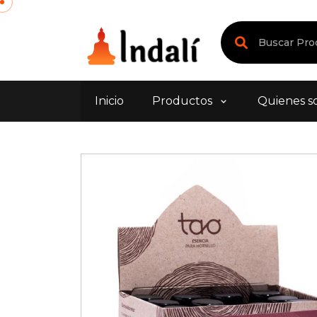
Inicio
Productos
Quienes s