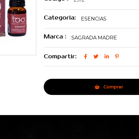
Categoria:
ESENCIAS
Marca :
SAGRADA MADRE
Compartir:
Comprar