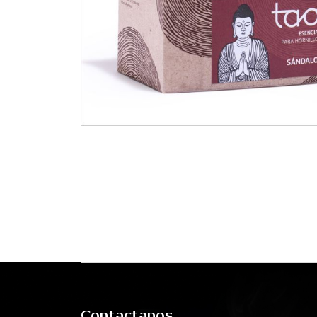
Contactanos