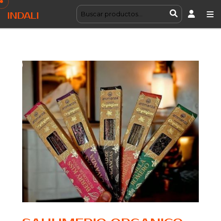
INDALI