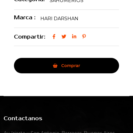
SAHUMERIOS
Marca :
HARI DARSHAN
Compartir:
Comprar
Contactanos