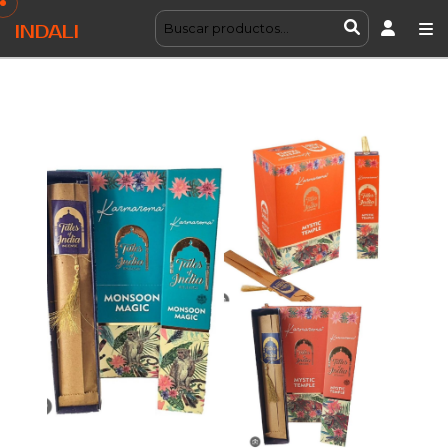
INDALI