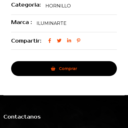
Categoria:
HORNILLO
Marca :
ILUMINARTE
Compartir:
Comprar
Contactanos