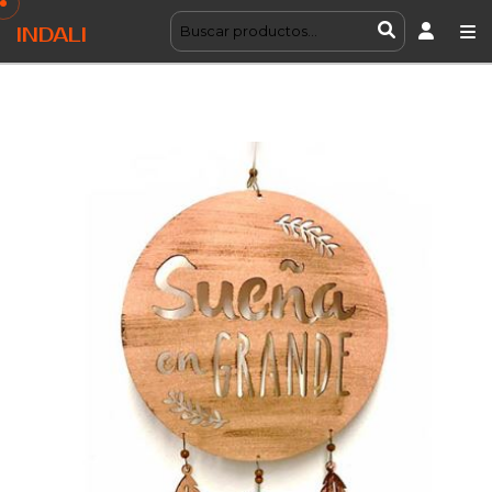
INDALI