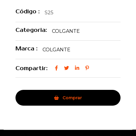
Código :
S25
Categoria:
COLGANTE
Marca :
COLGANTE
Compartir:
Comprar