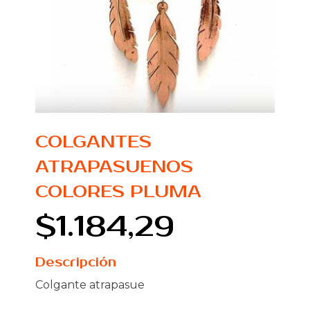
COLGANTES
ATRAPASUENOS
COLORES PLUMA
$1.184,29
Descripción
Colgante atrapasue