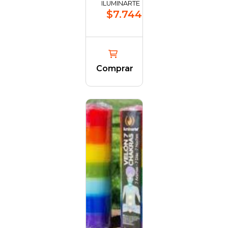
ILUMINARTE
$7.744,17
Comprar