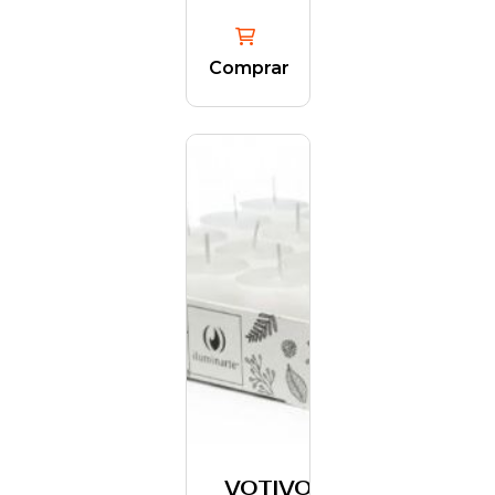
Comprar
VOTIVO