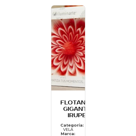
FLOTANTE
GIGANTE
IRUPE
Categoría:
VELA
Marca: