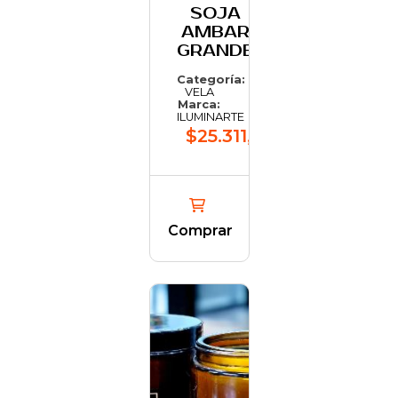
SOJA
AMBAR
GRANDE
Categoría:
VELA
Marca:
ILUMINARTE
$25.311,95
Comprar