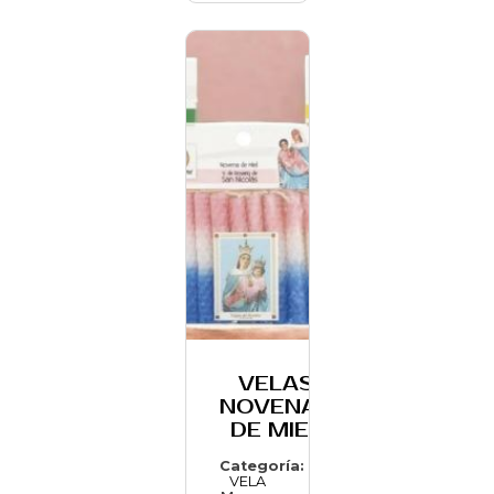
VELAS
NOVENAS
DE MIEL
Categoría:
VELA