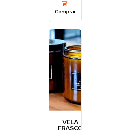
Comprar
VELA
FRASCO