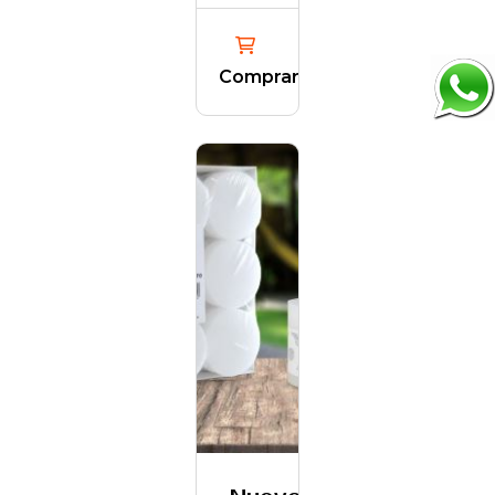
Comprar