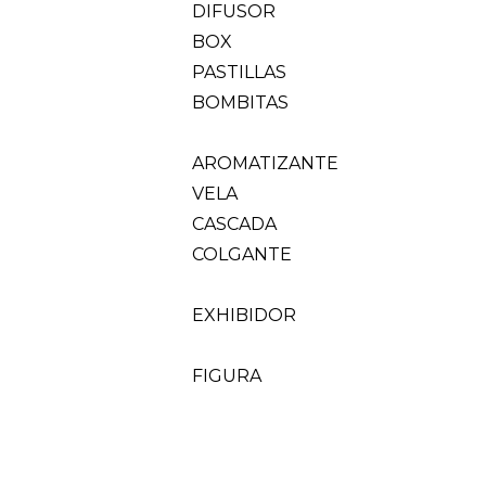
DIFUSOR
BOX
PASTILLAS
BOMBITAS
AROMATIZANTE
VELA
CASCADA
COLGANTE
EXHIBIDOR
FIGURA
DECORACION
ESENCIAS
HIERBAS