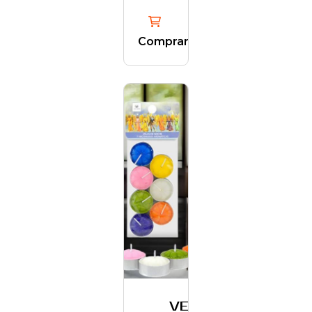
Comprar
VELAS