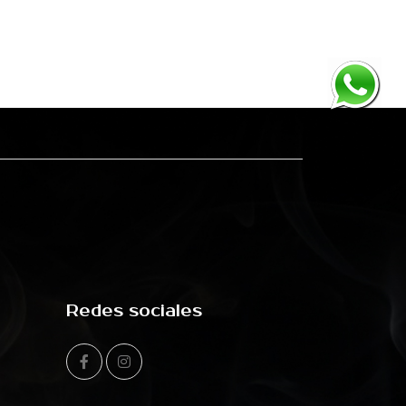
Redes sociales