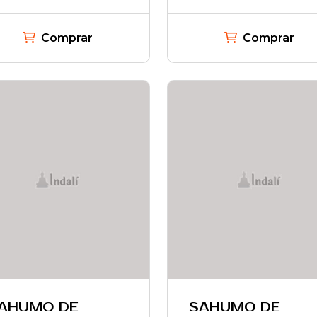
Comprar
Comprar
AHUMO DE
SAHUMO DE