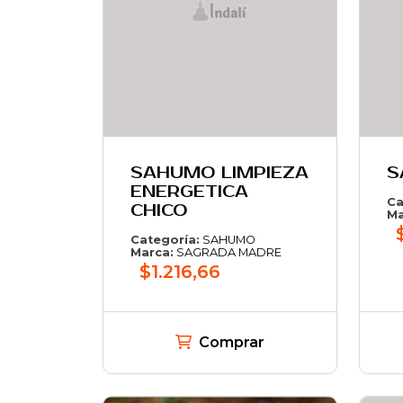
SAHUMO LIMPIEZA
S
ENERGETICA
Ca
CHICO
Ma
Categoría:
SAHUMO
Marca:
SAGRADA MADRE
$1.216,66
Comprar