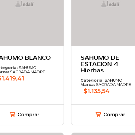
AHUMO BLANCO
SAHUMO DE
ESTACION 4
tegoría:
SAHUMO
Hierbas
rca:
SAGRADA MADRE
$1.419,41
Categoría:
SAHUMO
Marca:
SAGRADA MADRE
$1.135,54
Comprar
Comprar