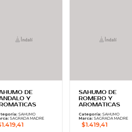
AHUMO DE
SAHUMO DE
ANDALO Y
ROMERO Y
ROMATICAS
AROMATICAS
tegoría:
SAHUMO
Categoría:
SAHUMO
rca:
SAGRADA MADRE
Marca:
SAGRADA MADRE
$1.419,41
$1.419,41