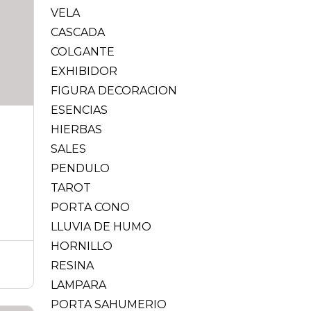
VELA
CASCADA
COLGANTE
EXHIBIDOR
FIGURA DECORACION
ESENCIAS
HIERBAS
SALES
PENDULO
TAROT
PORTA CONO
LLUVIA DE HUMO
HORNILLO
RESINA
LAMPARA
PORTA SAHUMERIO