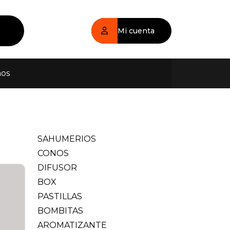
Mi cuenta
nos
SAHUMERIOS
CONOS
DIFUSOR
BOX
PASTILLAS
BOMBITAS
AROMATIZANTE