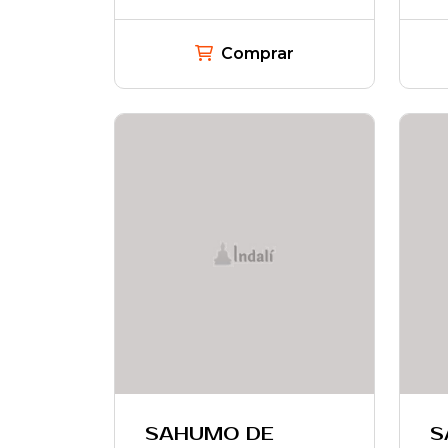
Comprar
SAHUMO DE
S