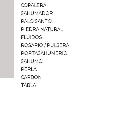
COPALERA
SAHUMADOR
PALO SANTO
PIEDRA NATURAL
FLUIDOS
ROSARIO / PULSERA
PORTASAHUMERIO
SAHUMO
PERLA
CARBON
TABLA