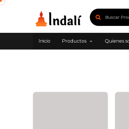
Inicio
Productos
Quienes s