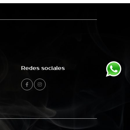
Redes sociales