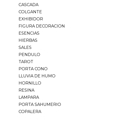
CASCADA
COLGANTE
EXHIBIDOR
FIGURA DECORACION
ESENCIAS
HIERBAS
SALES
PENDULO
TAROT
PORTA CONO
LLUVIA DE HUMO
HORNILLO
RESINA
LAMPARA
PORTA SAHUMERIO
COPALERA