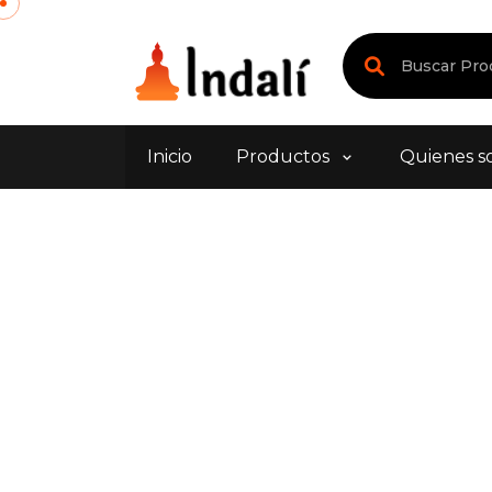
Inicio
Productos
Quienes s