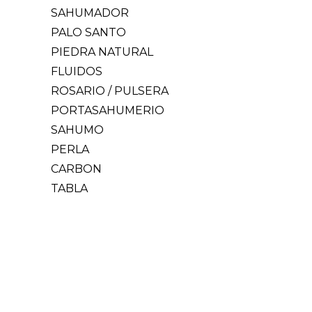
SAHUMADOR
PALO SANTO
PIEDRA NATURAL
FLUIDOS
ROSARIO / PULSERA
PORTASAHUMERIO
SAHUMO
PERLA
CARBON
TABLA