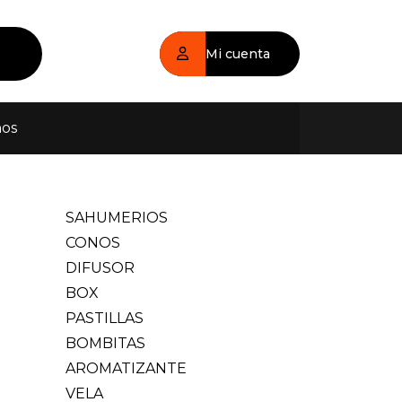
Mi cuenta
nos
SAHUMERIOS
CONOS
DIFUSOR
BOX
PASTILLAS
BOMBITAS
AROMATIZANTE
VELA