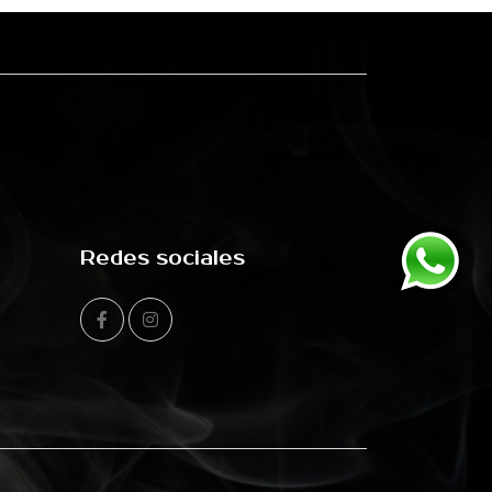
Redes sociales