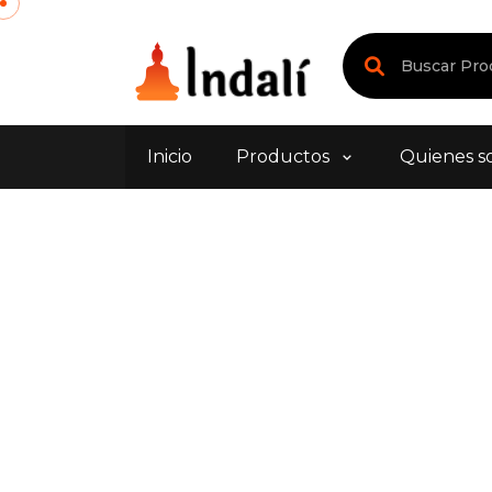
Inicio
Productos
Quienes s