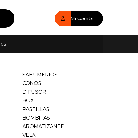
Mi cuenta
nos
SAHUMERIOS
CONOS
DIFUSOR
BOX
PASTILLAS
BOMBITAS
AROMATIZANTE
VELA