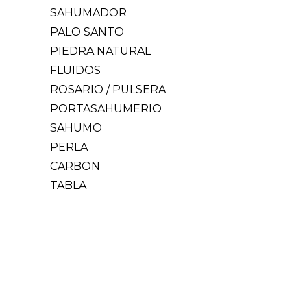
SAHUMADOR
PALO SANTO
PIEDRA NATURAL
FLUIDOS
ROSARIO / PULSERA
PORTASAHUMERIO
SAHUMO
PERLA
CARBON
TABLA