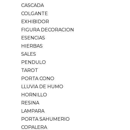
CASCADA
COLGANTE
EXHIBIDOR
FIGURA DECORACION
ESENCIAS
HIERBAS
SALES
PENDULO
TAROT
PORTA CONO
LLUVIA DE HUMO
HORNILLO
RESINA
LAMPARA
PORTA SAHUMERIO
COPALERA