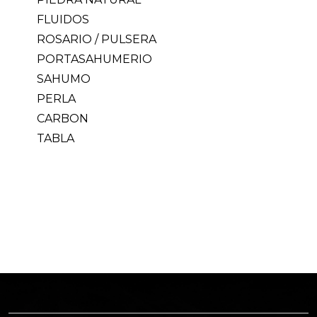
FLUIDOS
ROSARIO / PULSERA
PORTASAHUMERIO
SAHUMO
PERLA
CARBON
TABLA