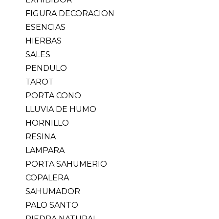
FIGURA DECORACION
ESENCIAS
HIERBAS
SALES
PENDULO
TAROT
PORTA CONO
LLUVIA DE HUMO
HORNILLO
RESINA
LAMPARA
PORTA SAHUMERIO
COPALERA
SAHUMADOR
PALO SANTO
PIEDRA NATURAL