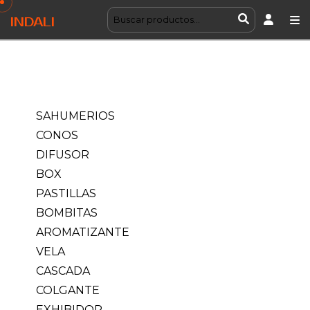
INDALI
SAHUMERIOS
CONOS
DIFUSOR
BOX
PASTILLAS
BOMBITAS
AROMATIZANTE
VELA
CASCADA
COLGANTE
EXHIBIDOR