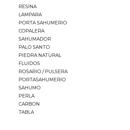
RESINA
LAMPARA
PORTA SAHUMERIO
COPALERA
SAHUMADOR
PALO SANTO
PIEDRA NATURAL
FLUIDOS
ROSARIO / PULSERA
PORTASAHUMERIO
SAHUMO
PERLA
CARBON
TABLA