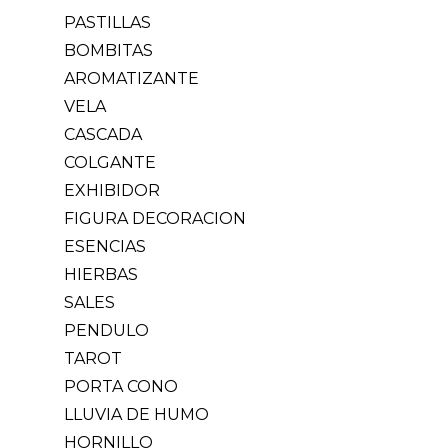
PASTILLAS
BOMBITAS
AROMATIZANTE
VELA
CASCADA
COLGANTE
EXHIBIDOR
FIGURA DECORACION
ESENCIAS
HIERBAS
SALES
PENDULO
TAROT
PORTA CONO
LLUVIA DE HUMO
HORNILLO